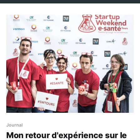
Journal
Mon retour d'expérience sur le