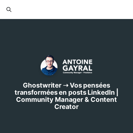
Ghostwriter ➝ Vos pensées
transformées en posts LinkedIn |
Community Manager & Content
Creator