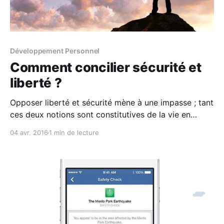
Développement Personnel
Comment concilier sécurité et
liberté ?
Opposer liberté et sécurité mène à une impasse ; tant
ces deux notions sont constitutives de la vie en
société.
04 avr. 2016
1 min de lecture